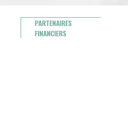
PARTENAIRES
FINANCIERS