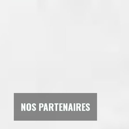
NOS PARTENAIRES