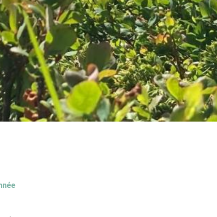
année